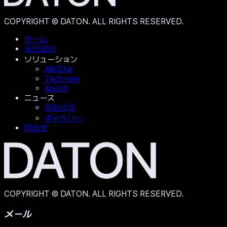
COPYRIGHT © DATON. ALL RIGHTS RESERVED.
ホーム
会社紹介
ソリューション
AlloStar
Tech-see
Xpotti
ニュース
お知らせ
ギャラリー
問合せ
COPYRIGHT © DATON. ALL RIGHTS RESERVED.
メール